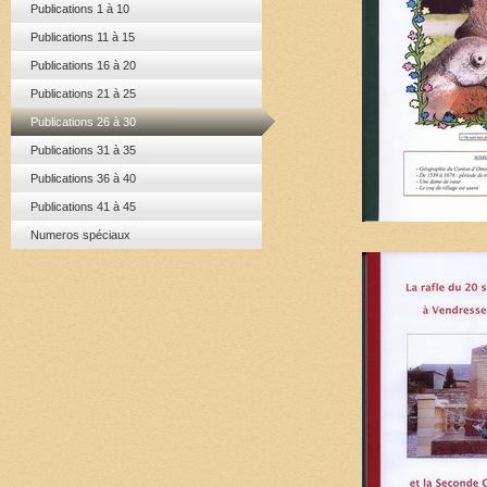
Publications 1 à 10
Publications 11 à 15
Publications 16 à 20
Publications 21 à 25
Publications 26 à 30
Publications 31 à 35
Publications 36 à 40
Publications 41 à 45
Numeros spéciaux